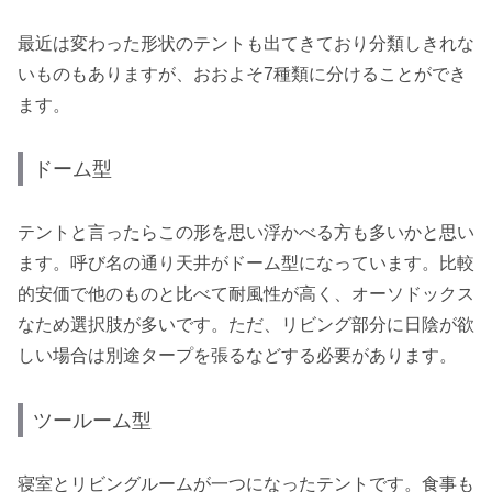
最近は変わった形状のテントも出てきており分類しきれな
いものもありますが、おおよそ7種類に分けることができ
ます。
ドーム型
テントと言ったらこの形を思い浮かべる方も多いかと思い
ます。呼び名の通り天井がドーム型になっています。比較
的安価で他のものと比べて耐風性が高く、オーソドックス
なため選択肢が多いです。ただ、リビング部分に日陰が欲
しい場合は別途タープを張るなどする必要があります。
ツールーム型
寝室とリビングルームが一つになったテントです。食事も