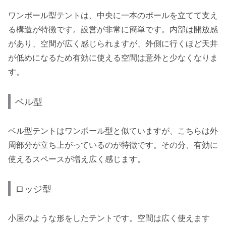
ワンポール型テントは、中央に一本のポールを立てて支え
る構造が特徴です。設営が非常に簡単です。内部は開放感
があり、空間が広く感じられますが、外側に行くほど天井
が低めになるため有効に使える空間は意外と少なくなりま
す。
ベル型
ベル型テントはワンポール型と似ていますが、こちらは外
周部分が立ち上がっているのが特徴です。その分、有効に
使えるスペースが増え広く感じます。
ロッジ型
小屋のような形をしたテントです。空間は広く使えます