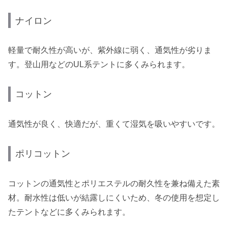
ナイロン
軽量で耐久性が高いが、紫外線に弱く、通気性が劣りま
す。登山用などのUL系テントに多くみられます。
コットン
通気性が良く、快適だが、重くて湿気を吸いやすいです。
ポリコットン
コットンの通気性とポリエステルの耐久性を兼ね備えた素
材。耐水性は低いが結露しにくいため、冬の使用を想定し
たテントなどに多くみられます。