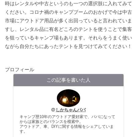
時はレンタルや中古というのも一つの選択肢に入れてみて
ください。コロナ禍のキャンプブームのおかげで今は中古
市場にアウトドア用品が多く出回っていると言われていま
すし、レンタル品に有名どころのテントを使うことで集客
を狙っているキャンプ場もあります。それらをうまく使い
ながら自分たちにあったテントを見つけてみてください！
プロフィール
この記事を書いた人
しかちゃんパパ
キャンプ歴10年のアウトドア愛好家で、パパになって
からは家族とのバランスを模索中。
アウトドア、車、DIYに関する情報をシェアしていま
す。