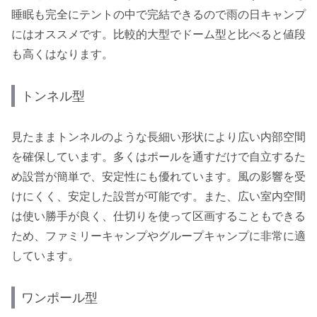
睡眠も完全にテントの中で完結できるので雨の日キャンプ
にはオススメです。比較的大型でドーム型と比べると値段
も高くはなります。
トンネル型
見たままトンネルのような長細い形状により広い内部空間
を確保しています。多くはポールを通すだけで自立するた
め設営が簡単で、安定性にも優れています。風の影響を受
けにくく、安定した設営が可能です。また、広い室内空間
は使い勝手が良く、仕切りを使って区画することもできる
ため、ファミリーキャンプやグループキャンプに非常に適
しています。
ワンポール型