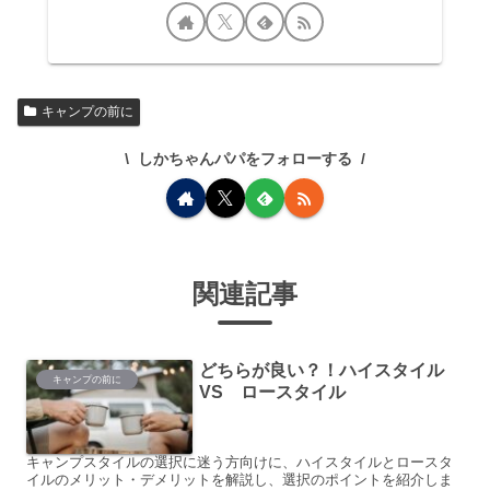
キャンプの前に
しかちゃんパパをフォローする
関連記事
どちらが良い？！ハイスタイル
キャンプの前に
VS ロースタイル
キャンプスタイルの選択に迷う方向けに、ハイスタイルとロースタ
イルのメリット・デメリットを解説し、選択のポイントを紹介しま