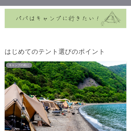
はじめてのテント選びのポイント
キャンプの前に