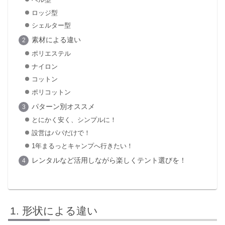
ロッジ型
シェルター型
素材による違い
ポリエステル
ナイロン
コットン
ポリコットン
パターン別オススメ
とにかく安く、シンプルに！
設営はパパだけで！
1年まるっとキャンプへ行きたい！
レンタルなど活用しながら楽しくテント選びを！
形状による違い