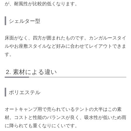
が、耐風性が比較的低くなります。
シェルター型
床面がなく、四方が囲まれたものです。カンガルースタイ
ルやお座敷スタイルなど好みに合わせてレイアウトできま
す。
素材による違い
ポリエステル
オートキャンプ用で売られているテントの大半はこの素
材。コストと性能のバランスが良く、吸水性が低いため雨
に降られても重くなりにくいです。